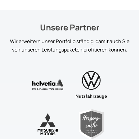
Unsere Partner
Wir erweitern unser Portfolio ständig, damit auch Sie
von unseren Leistungspaketen profitieren können.