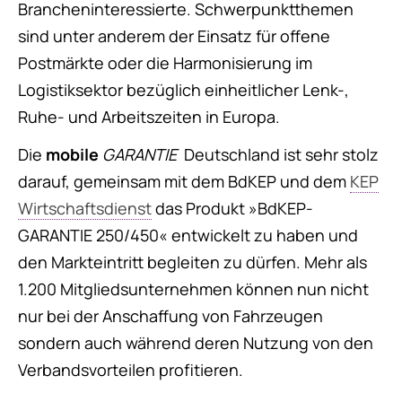
Brancheninteressierte. Schwerpunktthemen
sind unter anderem der Einsatz für offene
Postmärkte oder die Harmonisierung im
Logistiksektor bezüglich einheitlicher Lenk-,
Ruhe- und Arbeitszeiten in Europa.
Die
mobile
GARANTIE
Deutschland ist sehr stolz
darauf, gemeinsam mit dem BdKEP und dem
KEP
Wirtschaftsdienst
das Produkt »BdKEP-
GARANTIE 250/450« entwickelt zu haben und
den Markteintritt begleiten zu dürfen. Mehr als
1.200 Mitgliedsunternehmen können nun nicht
nur bei der Anschaffung von Fahrzeugen
sondern auch während deren Nutzung von den
Verbandsvorteilen profitieren.