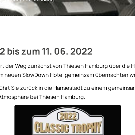
 bis zum 11. 06. 2022
rt der Weg zunächst von Thiesen Hamburg über die H
 im neuen SlowDown Hotel gemeinsam übernachten w
ührt Sie zurück in die Hansestadt zu einem gemeins
 Atmosphäre bei Thiesen Hamburg.