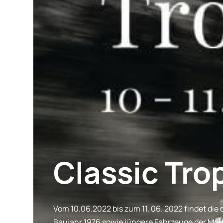
Classic Tr
Vom 10.06.2022 bis zum 11. 06. 2022 findet die 
Baujahr 1976 sowie jüngere Fahrzeuge der Mar