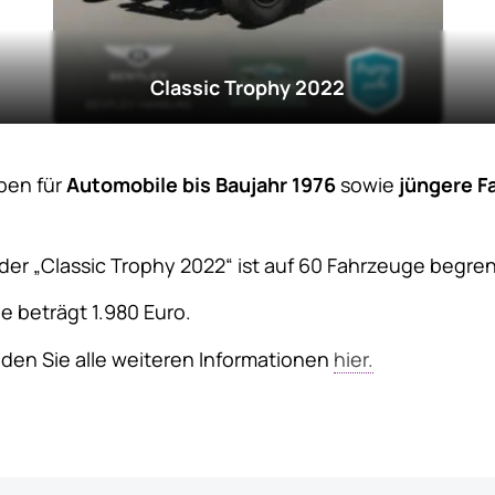
Classic Trophy 2022
eben für
Automobile bis Baujahr 1976
sowie
jüngere F
der „Classic Trophy 2022“ ist auf 60 Fahrzeuge begren
e beträgt 1.980 Euro.
en Sie alle weiteren Informationen
hier.