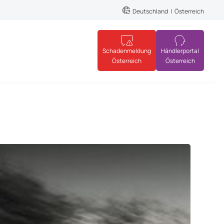
Deutschland
Österreich
Schadenmeldung
Händlerportal
Österreich
Österreich