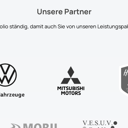
Unsere Partner
folio ständig, damit auch Sie von unseren Leistungspa