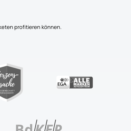
keten profitieren können.