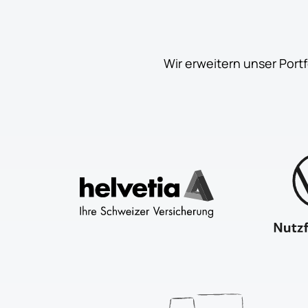
Wir erweitern unser Port