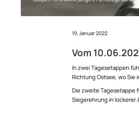
19. Januar 2022
Vom 10.06.2022
In zwei Tagesetappen füh
Richtung Ostsee, wo Sie
Die zweite Tagesetappe f
Siegerehrung in lockerer