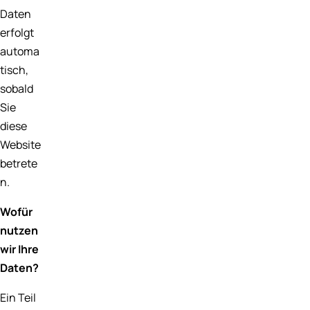
Daten
erfolgt
automa
tisch,
sobald
Sie
diese
Website
betrete
n.
Wofür
nutzen
wir Ihre
Daten?
Ein Teil