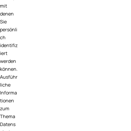
mit
denen
Sie
persönli
ch
identifiz
iert
werden
können.
Ausführ
liche
Informa
tionen
zum
Thema
Datens