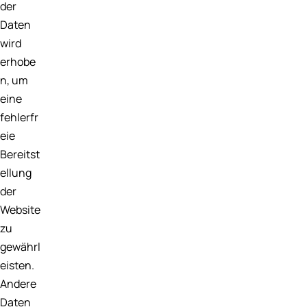
der
Daten
wird
erhobe
n, um
eine
fehlerfr
eie
Bereitst
ellung
der
Website
zu
gewährl
eisten.
Andere
Daten