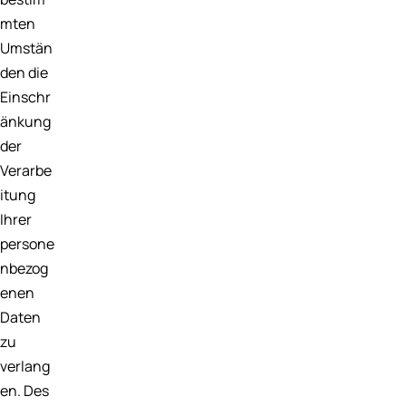
mten
Umstän
den die
Einschr
änkung
der
Verarbe
itung
Ihrer
persone
nbezog
enen
Daten
zu
verlang
en. Des