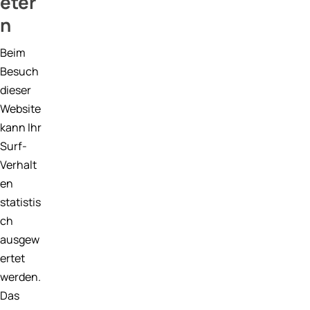
eter
n
Beim
Besuch
dieser
Website
kann Ihr
Surf-
Verhalt
en
statistis
ch
ausgew
ertet
werden.
Das