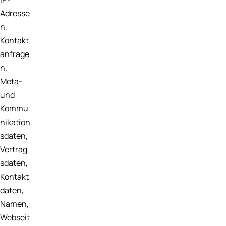
Adresse
n,
Kontakt
anfrage
n,
Meta-
und
Kommu
nikation
sdaten,
Vertrag
sdaten,
Kontakt
daten,
Namen,
Webseit