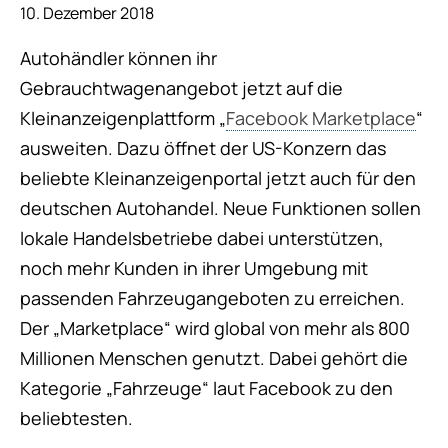
10. Dezember 2018
Autohändler können ihr
Gebrauchtwagenangebot jetzt auf die
Kleinanzeigenplattform „
Facebook Marketplace
“
ausweiten. Dazu öffnet der US-Konzern das
beliebte Kleinanzeigenportal jetzt auch für den
deutschen Autohandel. Neue Funktionen sollen
lokale Handelsbetriebe dabei unterstützen,
noch mehr Kunden in ihrer Umgebung mit
passenden Fahrzeugangeboten zu erreichen.
Der „Marketplace“ wird global von mehr als 800
Millionen Menschen genutzt. Dabei gehört die
Kategorie „Fahrzeuge“ laut Facebook zu den
beliebtesten.