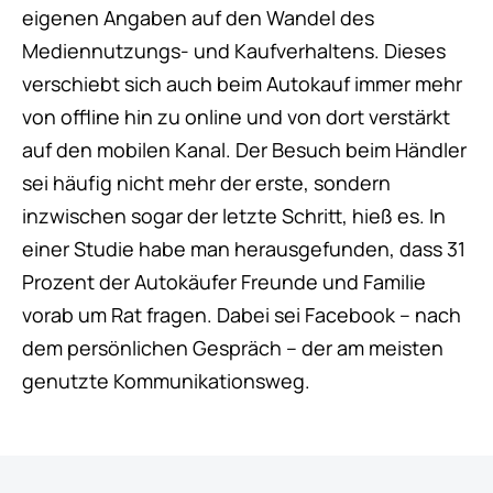
eigenen Angaben auf den Wandel des
Mediennutzungs- und Kaufverhaltens. Dieses
verschiebt sich auch beim Autokauf immer mehr
von offline hin zu online und von dort verstärkt
auf den mobilen Kanal. Der Besuch beim Händler
sei häufig nicht mehr der erste, sondern
inzwischen sogar der letzte Schritt, hieß es. In
einer Studie habe man herausgefunden, dass 31
Prozent der Autokäufer Freunde und Familie
vorab um Rat fragen. Dabei sei Facebook – nach
dem persönlichen Gespräch – der am meisten
genutzte Kommunikationsweg.