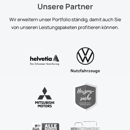
Unsere Partner
Wir erweitern unser Portfolio ständig, damit auch Sie
von unseren Leistungspaketen profitieren können.