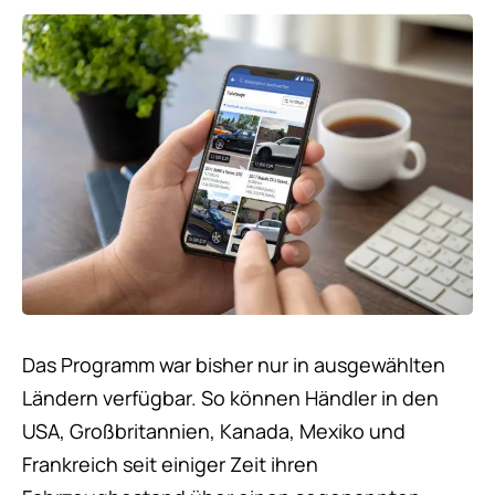
Das Programm war bisher nur in ausgewählten
Ländern verfügbar. So können Händler in den
USA, Großbritannien, Kanada, Mexiko und
Frankreich seit einiger Zeit ihren