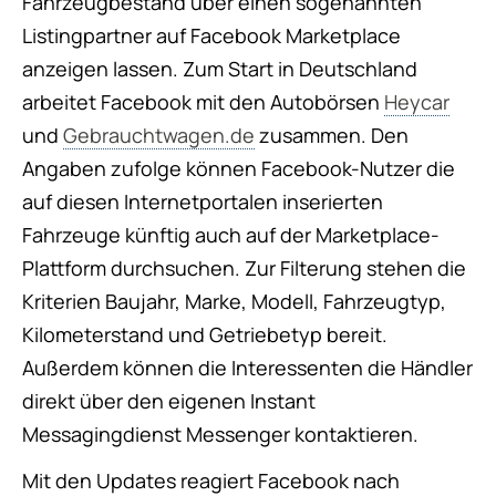
Fahrzeugbestand über einen sogenannten
Listingpartner auf Facebook Marketplace
anzeigen lassen. Zum Start in Deutschland
arbeitet Facebook mit den Autobörsen
Heycar
und
Gebrauchtwagen.de
zusammen. Den
Angaben zufolge können Facebook-Nutzer die
auf diesen Internetportalen inserierten
Fahrzeuge künftig auch auf der Marketplace-
Plattform durchsuchen. Zur Filterung stehen die
Kriterien Baujahr, Marke, Modell, Fahrzeugtyp,
Kilometerstand und Getriebetyp bereit.
Außerdem können die Interessenten die Händler
direkt über den eigenen Instant
Messagingdienst Messenger kontaktieren.
Mit den Updates reagiert Facebook nach