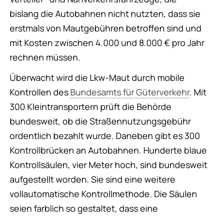
bislang die Autobahnen nicht nutzten, dass sie
erstmals von Mautgebühren betroffen sind und
mit Kosten zwischen 4.000 und 8.000 € pro Jahr
rechnen müssen.
Überwacht wird die Lkw-Maut durch mobile
Kontrollen des
Bundesamts für Güterverkehr
. Mit
300 Kleintransportern prüft die Behörde
bundesweit, ob die Straßennutzungsgebühr
ordentlich bezahlt wurde. Daneben gibt es 300
Kontrollbrücken an Autobahnen. Hunderte blaue
Kontrollsäulen, vier Meter hoch, sind bundesweit
aufgestellt worden. Sie sind eine weitere
vollautomatische Kontrollmethode. Die Säulen
seien farblich so gestaltet, dass eine