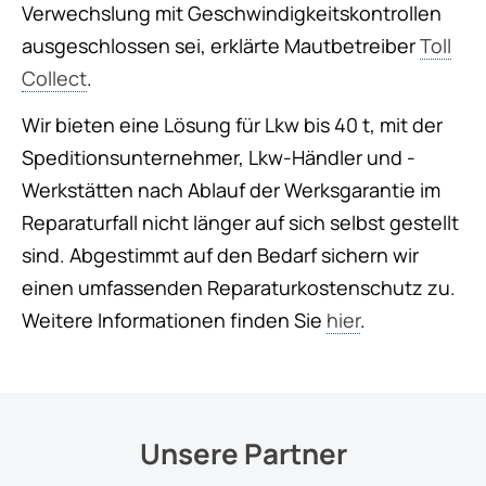
Verwechslung mit Geschwindigkeitskontrollen
ausgeschlossen sei, erklärte Mautbetreiber
Toll
Collect
.
Wir bieten eine Lösung für Lkw bis 40 t, mit der
Speditionsunternehmer, Lkw-Händler und -
Werkstätten nach Ablauf der Werksgarantie im
Reparaturfall nicht länger auf sich selbst gestellt
sind. Abgestimmt auf den Bedarf sichern wir
einen umfassenden Reparaturkostenschutz zu.
Weitere Informationen finden Sie
hier
.
Unsere Partner