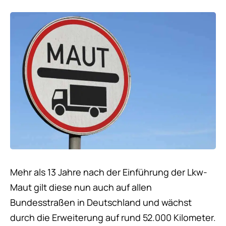
Mehr als 13 Jahre nach der Einführung der Lkw-
Maut gilt diese nun auch auf allen
Bundesstraßen in Deutschland und wächst
durch die Erweiterung auf rund 52.000 Kilometer.