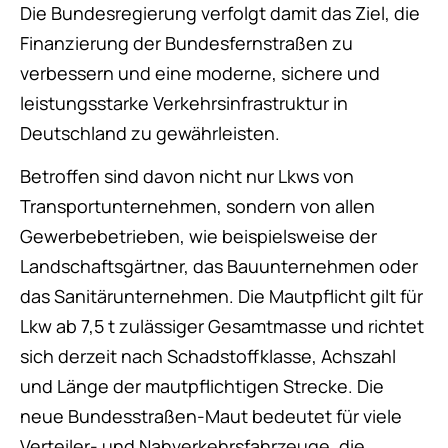
Die Bundesregierung verfolgt damit das Ziel, die
Finanzierung der Bundesfernstraßen zu
verbessern und eine moderne, sichere und
leistungsstarke Verkehrsinfrastruktur in
Deutschland zu gewährleisten.
Betroffen sind davon nicht nur Lkws von
Transportunternehmen, sondern von allen
Gewerbebetrieben, wie beispielsweise der
Landschaftsgärtner, das Bauunternehmen oder
das Sanitärunternehmen. Die Mautpflicht gilt für
Lkw ab 7,5 t zulässiger Gesamtmasse und richtet
sich derzeit nach Schadstoffklasse, Achszahl
und Länge der mautpflichtigen Strecke. Die
neue Bundesstraßen-Maut bedeutet für viele
Verteiler- und Nahverkehrsfahrzeuge, die