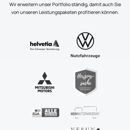
Wir erweitern unser Portfolio ständig, damit auch Sie
von unseren Leistungspaketen profitieren können.