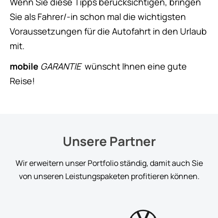
Wenn Sie diese Tipps berücksichtigen, bringen
Sie als Fahrer/-in schon mal die wichtigsten
Voraussetzungen für die Autofahrt in den Urlaub
mit.
mobile
GARANTIE
wünscht Ihnen eine gute
Reise!
Unsere Partner
Wir erweitern unser Portfolio ständig, damit auch Sie
von unseren Leistungspaketen profitieren können.