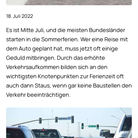
18. Juli 2022
Es ist Mitte Juli, und die meisten Bundesländer
starten in die Sommerferien. Wer eine Reise mit
dem Auto geplant hat, muss jetzt oft einige
Geduld mitbringen. Durch das erhöhte
Verkehrsaufkommen bilden sich an den
wichtigsten Knotenpunkten zur Ferienzeit oft
auch dann Staus, wenn gar keine Baustellen den
Verkehr beeinträchtigen.