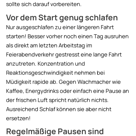
sollte sich darauf vorbereiten.
Vor dem Start genug schlafen
Nur ausgeschlafen zu einer längeren Fahrt
starten! Besser vorher noch einen Tag ausruhen
als direkt am letzten Arbeitstag im
Feierabendverkehr gestresst eine lange Fahrt
anzutreten. Konzentration und
Reaktionsgeschwindigkeit nehmen bei
Müdigkeit rapide ab. Gegen Wachmacher wie
Kaffee, Energydrinks oder einfach eine Pause an
der frischen Luft spricht natürlich nichts.
Ausreichend Schlaf können sie aber nicht
ersetzen!
Regelmäßige Pausen sind