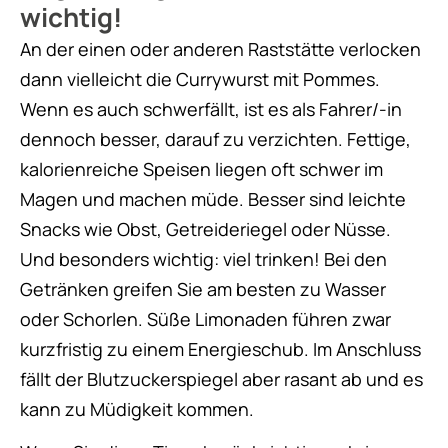
wichtig!
An der einen oder anderen Raststätte verlocken
dann vielleicht die Currywurst mit Pommes.
Wenn es auch schwerfällt, ist es als Fahrer/-in
dennoch besser, darauf zu verzichten. Fettige,
kalorienreiche Speisen liegen oft schwer im
Magen und machen müde. Besser sind leichte
Snacks wie Obst, Getreideriegel oder Nüsse.
Und besonders wichtig: viel trinken! Bei den
Getränken greifen Sie am besten zu Wasser
oder Schorlen. Süße Limonaden führen zwar
kurzfristig zu einem Energieschub. Im Anschluss
fällt der Blutzuckerspiegel aber rasant ab und es
kann zu Müdigkeit kommen.