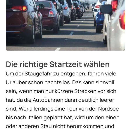
Die richtige Startzeit wählen
Um der Staugefahr zu entgehen, fahren viele
Urlauber schon nachts los. Das kann sinnvoll
sein, wenn man nur kürzere Strecken vor sich
hat, da die Autobahnen dann deutlich leerer
sind. Wer allerdings eine Tour von der Nordsee
bis nach Italien geplant hat, wird um den einen
oder anderen Stau nicht herumkommen und