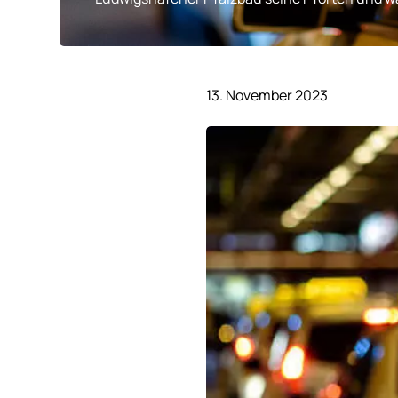
13. November 2023