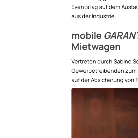
Events lag auf dem Aust
aus der Industrie.
mobile
GARAN
Mietwagen
Vertreten durch Sabine S
Gewerbetreibenden zum T
auf der Absicherung von 