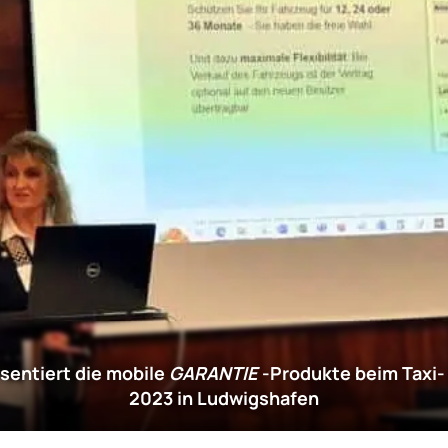
sentiert die
mobile
GARANTIE
-Produkte beim Taxi
2023 in Ludwigshafen