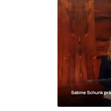
Sabine Schunk prä