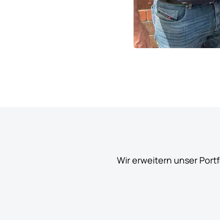
Wir erweitern unser Port