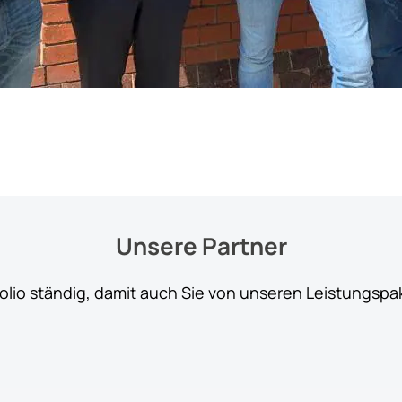
Unsere Partner
folio ständig, damit auch Sie von unseren Leistungspa