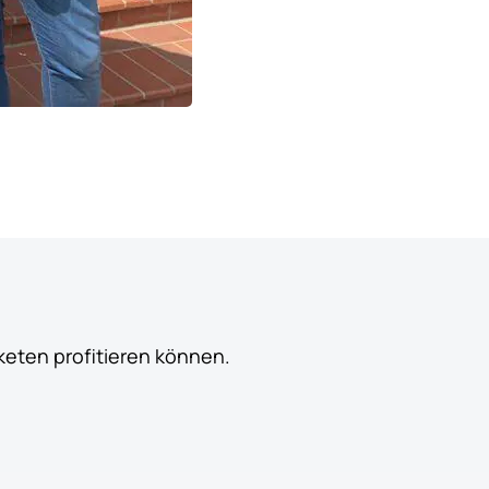
keten profitieren können.