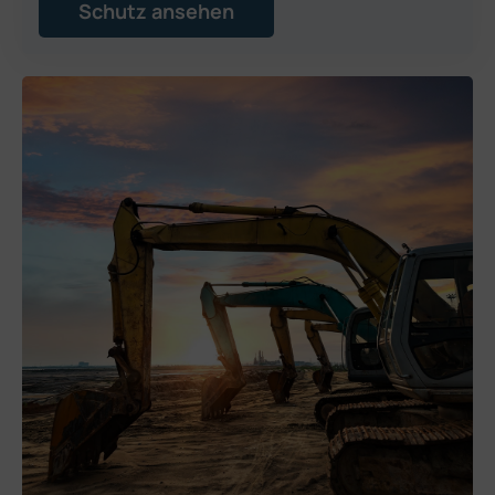
Schutz ansehen