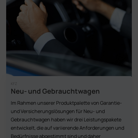
KFZ
Neu- und Gebrauchtwagen
Im Rahmen unserer Produktpalette von Garantie-
und Versicherungslösungen für Neu- und
Gebrauchtwagen haben wir drei Leistungspakete
entwickelt, die auf variierende Anforderungen und
Bedürfnisse abgestimmt sind und daher