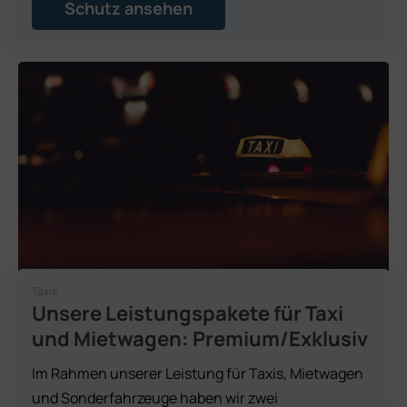
Schutz ansehen
Taxis
Unsere Leistungspakete für Taxi
und Mietwagen: Premium/Exklusiv
Im Rahmen unserer Leistung für Taxis, Mietwagen
und Sonderfahrzeuge haben wir zwei