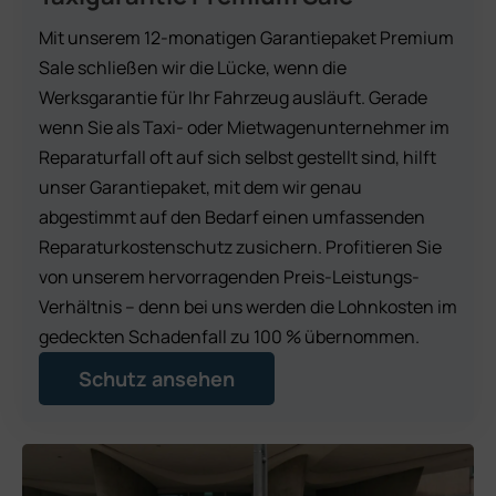
Mit unserem 12-monatigen Garantiepaket Premium
Sale schließen wir die Lücke, wenn die
Werksgarantie für Ihr Fahrzeug ausläuft. Gerade
wenn Sie als Taxi- oder Mietwagenunternehmer im
Reparaturfall oft auf sich selbst gestellt sind, hilft
unser Garantiepaket, mit dem wir genau
abgestimmt auf den Bedarf einen umfassenden
Reparaturkostenschutz zusichern. Profitieren Sie
von unserem hervorragenden Preis-Leistungs-
Verhältnis – denn bei uns werden die Lohnkosten im
gedeckten Schadenfall zu 100 % übernommen.
Schutz ansehen