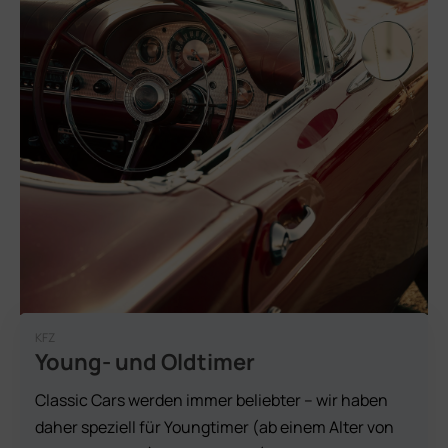
KFZ
Young- und Oldtimer
Classic Cars werden immer beliebter – wir haben
daher speziell für Youngtimer (ab einem Alter von