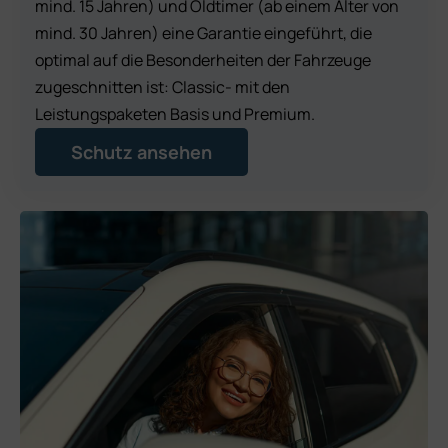
mind. 15 Jahren) und Oldtimer (ab einem Alter von
mind. 30 Jahren) eine Garantie eingeführt, die
optimal auf die Besonderheiten der Fahrzeuge
zugeschnitten ist: Classic- mit den
Leistungspaketen Basis und Premium.
Schutz ansehen