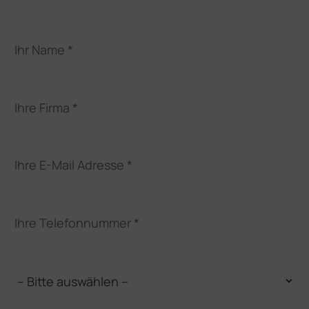
Ihr Name
Ihre Firma
Ihre E-Mail Adresse
Ihre Telefonnummer
Betreff