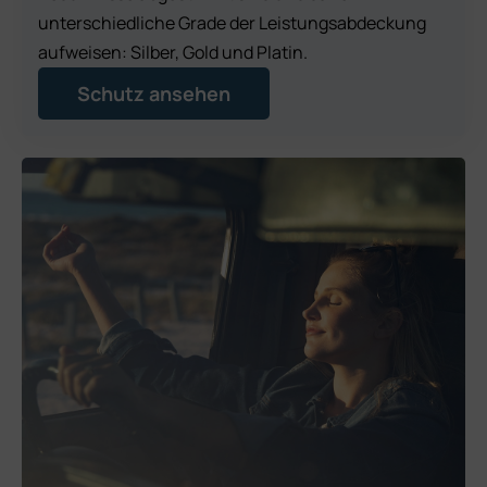
unterschiedliche Grade der Leistungsabdeckung
aufweisen: Silber, Gold und Platin.
Schutz ansehen