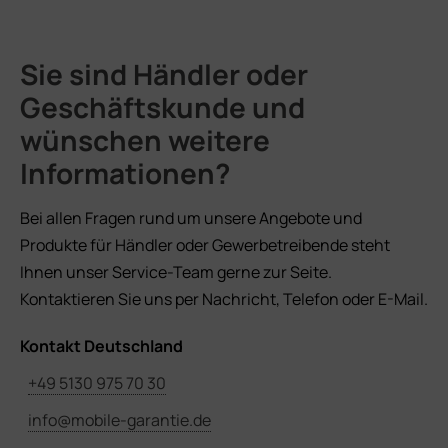
Sie sind Händler oder
Geschäftskunde und
wünschen weitere
Informationen?
Bei allen Fragen rund um unsere Angebote und
Produkte für Händler oder Gewerbetreibende steht
Ihnen unser Service-Team gerne zur Seite.
Kontaktieren Sie uns per Nachricht, Telefon oder E-Mail.
Kontakt Deutschland
+49 5130 975 70 30
info@mobile-garantie.de