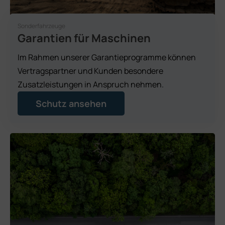
Sonderfahrzeuge
Garantien für Maschinen
Im Rahmen unserer Garantieprogramme können
Vertragspartner und Kunden besondere
Zusatzleistungen in Anspruch nehmen.
Schutz ansehen