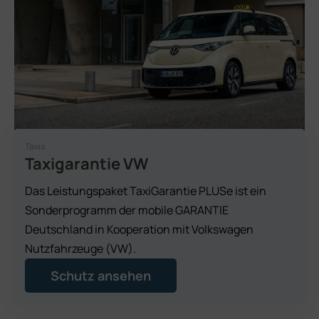
Taxis
Taxigarantie VW
Das Leistungspaket TaxiGarantie PLUSe ist ein
Sonderprogramm der mobile GARANTIE
Deutschland in Kooperation mit Volkswagen
Nutzfahrzeuge (VW).
Schutz ansehen