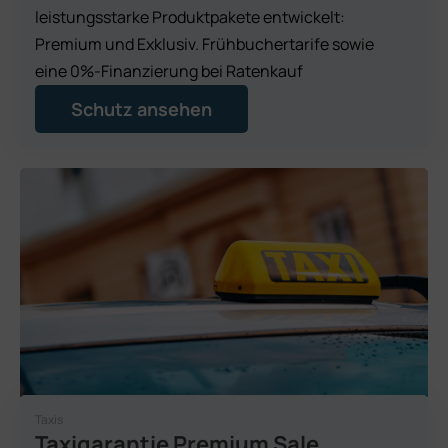
leistungsstarke Produktpakete entwickelt:
Premium und Exklusiv. Frühbuchertarife sowie
eine 0%-Finanzierung bei Ratenkauf
Schutz ansehen
Taxis
Taxigarantie Premium Sale