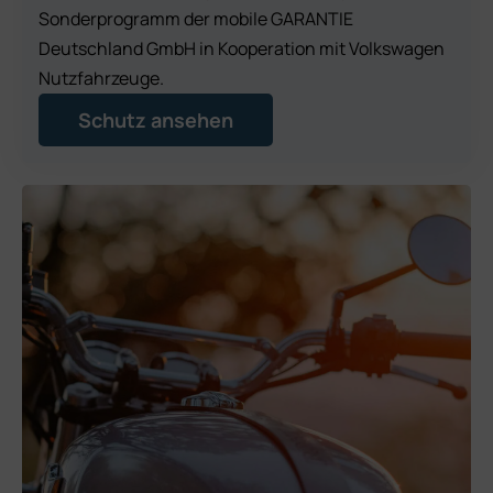
Sonderprogramm der mobile GARANTIE
Deutschland GmbH in Kooperation mit Volkswagen
Nutzfahrzeuge.
Schutz ansehen