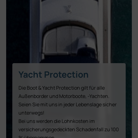
Yacht Protection
Die Boot & Yacht Protection gilt für alle
Außenborder und Motorboote, -Yachten.
Seien Sie mit uns in jeder Lebenslage sicher
unterwegs!
Bei uns werden die Lohnkosten im
versicherungsgedeckten Schadenfall zu 100
% übernommen.