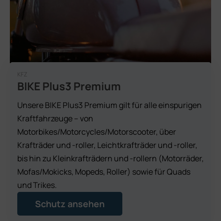
KFZ
BIKE Plus3 Premium
Unsere BIKE Plus3 Premium gilt für alle einspurigen
Kraftfahrzeuge – von
Motorbikes/Motorcycles/Motorscooter, über
Krafträder und -roller, Leichtkrafträder und -roller,
bis hin zu Kleinkrafträdern und -rollern (Motorräder,
Mofas/Mokicks, Mopeds, Roller) sowie für Quads
und Trikes.
Schutz ansehen