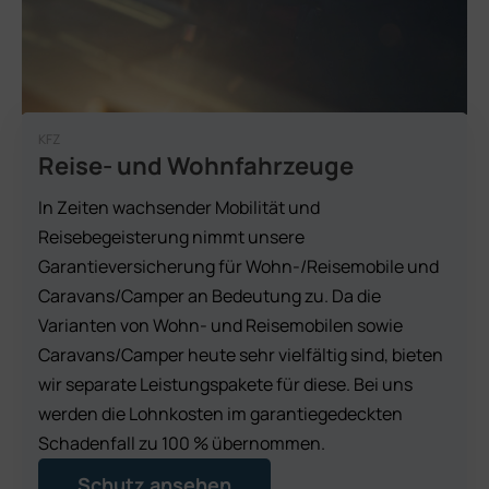
KFZ
Reise- und Wohnfahrzeuge
In Zeiten wachsender Mobilität und
Reisebegeisterung nimmt unsere
Garantieversicherung für Wohn-/Reisemobile und
Caravans/Camper an Bedeutung zu. Da die
Varianten von Wohn- und Reisemobilen sowie
Caravans/Camper heute sehr vielfältig sind, bieten
wir separate Leistungspakete für diese. Bei uns
werden die Lohnkosten im garantiegedeckten
Schadenfall zu 100 % übernommen.
Schutz ansehen