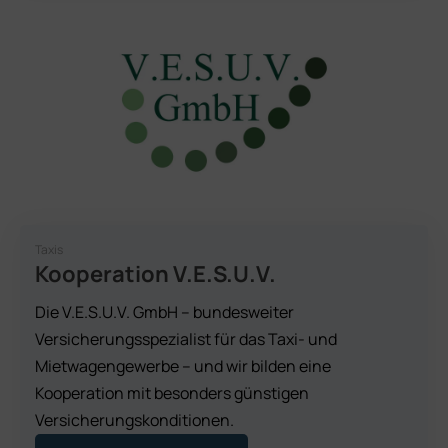
Taxis
Kooperation V.E.S.U.V.
Die V.E.S.U.V. GmbH – bundesweiter
Versicherungsspezialist für das Taxi- und
Mietwagengewerbe – und wir bilden eine
Kooperation mit besonders günstigen
Versicherungskonditionen.