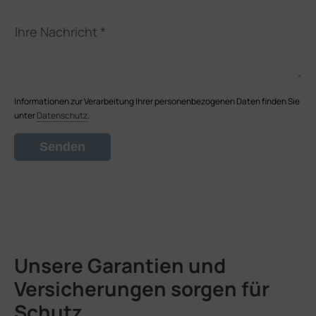
Ihre Nachricht
Informationen zur Verarbeitung Ihrer personenbezogenen Daten finden Sie
unter
Datenschutz
.
Unsere Garantien und
Versicherungen
sorgen für
Schutz,