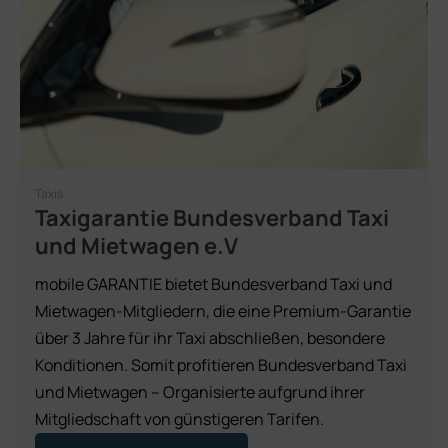
Taxis
Taxigarantie Bundesverband Taxi
und Mietwagen e.V
mobile GARANTIE bietet Bundesverband Taxi und
Mietwagen-Mitgliedern, die eine Premium-Garantie
über 3 Jahre für ihr Taxi abschließen, besondere
Konditionen. Somit profitieren Bundesverband Taxi
und Mietwagen – Organisierte aufgrund ihrer
Mitgliedschaft von günstigeren Tarifen.