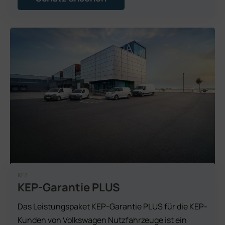
KFZ
KEP-Garantie PLUS
Das Leistungspaket KEP-Garantie PLUS für die KEP-
Kunden von Volkswagen Nutzfahrzeuge ist ein