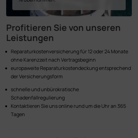
Profitieren Sie von unseren
Leistungen
Reparaturkostenversicherung für 12 oder 24 Monate
ohne Karenzzeit nach Vertragsbeginn
europaweite Reparaturkostendeckung entsprechend
der Versicherungsform
schnelle und unbürokratische
Schadenfallregulierung
Kontaktieren Sie uns online rund um die Uhr an 365
Tagen