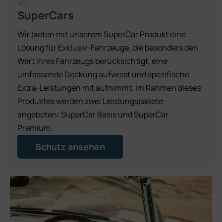
KFZ
SuperCars
Wir bieten mit unserem SuperCar Produkt eine
Lösung für Exklusiv-Fahrzeuge, die besonders den
Wert ihres Fahrzeugs berücksichtigt, eine
umfassende Deckung aufweist und spezifische
Extra-Leistungen mit aufnimmt. Im Rahmen dieses
Produktes werden zwei Leistungspakete
angeboten: SuperCar Basis und SuperCar
Premium.
Schutz ansehen