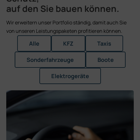
auf den Sie bauen können.
Wir erweitern unser Portfolio ständig, damit auch Sie
von unseren Leistungspaketen profitieren können.
Alle
KFZ
Taxis
Sonderfahrzeuge
Boote
Elektrogeräte