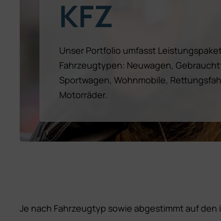
KFZ
Unser Portfolio umfasst Leistungspakete
Fahrzeugtypen: Neuwagen, Gebrauchtf
Sportwagen, Wohnmobile, Rettungsfa
Motorräder.
Je nach Fahrzeugtyp sowie abgestimmt auf den 