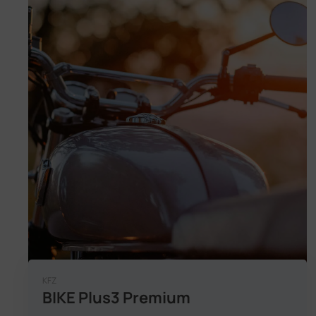
KFZ
BIKE Plus3 Premium