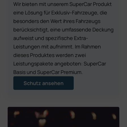
Wir bieten mit unserem SuperCar Produkt
eine Lösung für Exklusiv-Fahrzeuge, die
besonders den Wert ihres Fahrzeugs
berücksichtigt, eine umfassende Deckung
aufweist und spezifische Extra-
Leistungen mit aufnimmt. Im Rahmen
dieses Produktes werden zwei
Leistungspakete angeboten: SuperCar
Basis und SuperCar Premium.
Schutz ansehen