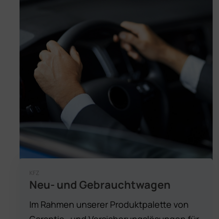
KFZ
Neu- und Gebrauchtwagen
Im Rahmen unserer Produktpalette von