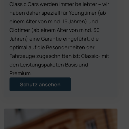
Classic Cars werden immer beliebter – wir
haben daher speziell für Youngtimer (ab
einem Alter von mind. 15 Jahren) und
Oldtimer (ab einem Alter von mind. 30
Jahren) eine Garantie eingeführt, die
optimal auf die Besonderheiten der
Fahrzeuge zugeschnitten ist: Classic- mit
den Leistungspaketen Basis und
Premium.
Schutz ansehen