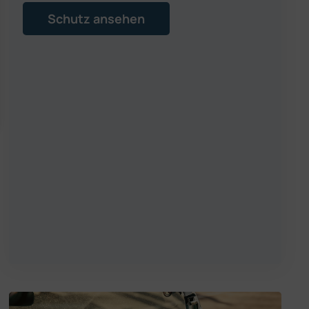
Schutz ansehen