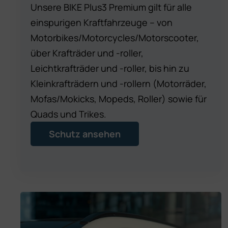
Unsere BIKE Plus3 Premium gilt für alle
einspurigen Kraftfahrzeuge – von
Motorbikes/Motorcycles/Motorscooter,
über Krafträder und -roller,
Leichtkrafträder und -roller, bis hin zu
Kleinkrafträdern und -rollern (Motorräder,
Mofas/Mokicks, Mopeds, Roller) sowie für
Quads und Trikes.
Schutz ansehen