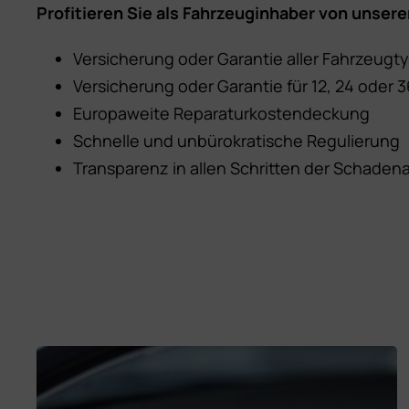
Profitieren Sie als Fahrzeuginhaber von unser
Versicherung oder Garantie aller Fahrzeugt
Versicherung oder Garantie für 12, 24 oder 
Europaweite Reparaturkostendeckung
Schnelle und unbürokratische Regulierung
Transparenz in allen Schritten der Schaden