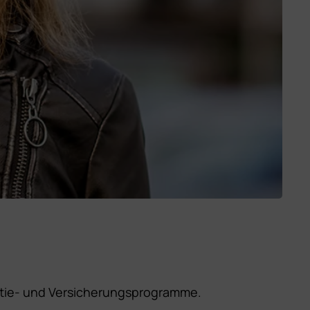
ntie- und Versicherungsprogramme.