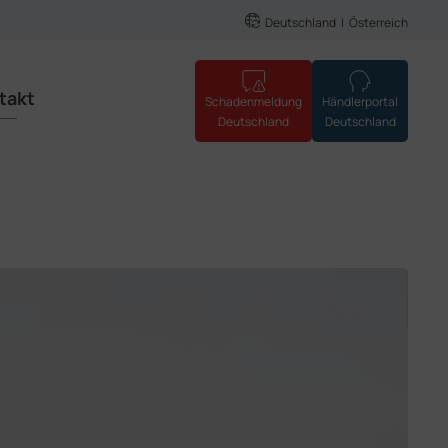
Deutschland
Österreich
takt
Schadenmeldung
Händlerportal
Deutschland
Deutschland