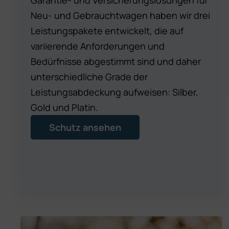
Garantie- und Versicherungslösungen für
Neu- und Gebrauchtwagen haben wir drei
Leistungspakete entwickelt, die auf
variierende Anforderungen und
Bedürfnisse abgestimmt sind und daher
unterschiedliche Grade der
Leistungsabdeckung aufweisen: Silber,
Gold und Platin.
Schutz ansehen