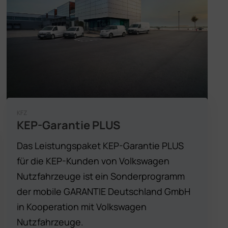
KFZ
KEP-Garantie PLUS
Das Leistungspaket KEP-Garantie PLUS
für die KEP-Kunden von Volkswagen
Nutzfahrzeuge ist ein Sonderprogramm
der mobile GARANTIE Deutschland GmbH
in Kooperation mit Volkswagen
Nutzfahrzeuge.