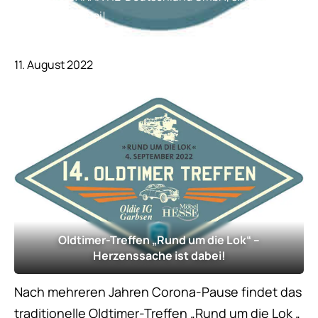
Sponsor dabei!
11. August 2022
Oldtimer-Treffen „Rund um die Lok“ –
Herzenssache ist dabei!
Nach mehreren Jahren Corona-Pause findet das
traditionelle Oldtimer-Treffen „Rund um die Lok „