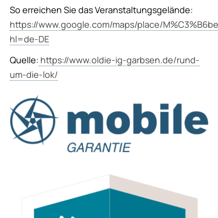
So erreichen Sie das Veranstaltungsgelände:
https://www.google.com/maps/place/M%C3%B6bel
hl=de-DE
Quelle:
https://www.oldie-ig-garbsen.de/rund-
um-die-lok/