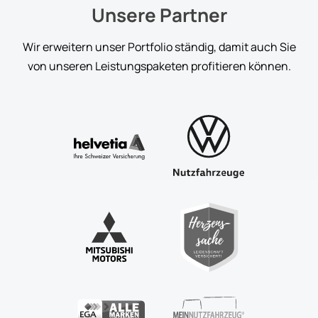
Unsere Partner
Wir erweitern unser Portfolio ständig, damit auch Sie
von unseren Leistungspaketen profitieren können.