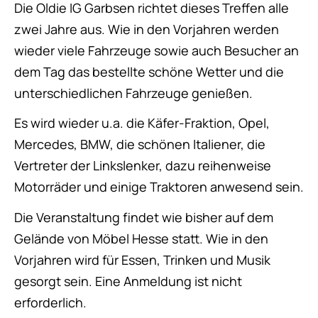
Die Oldie IG Garbsen richtet dieses Treffen alle
zwei Jahre aus. Wie in den Vorjahren werden
wieder viele Fahrzeuge sowie auch Besucher an
dem Tag das bestellte schöne Wetter und die
unterschiedlichen Fahrzeuge genießen.
Es wird wieder u.a. die Käfer-Fraktion, Opel,
Mercedes, BMW, die schönen Italiener, die
Vertreter der Linkslenker, dazu reihenweise
Motorräder und einige Traktoren anwesend sein.
Die Veranstaltung findet wie bisher auf dem
Gelände von Möbel Hesse statt. Wie in den
Vorjahren wird für Essen, Trinken und Musik
gesorgt sein. Eine Anmeldung ist nicht
erforderlich.