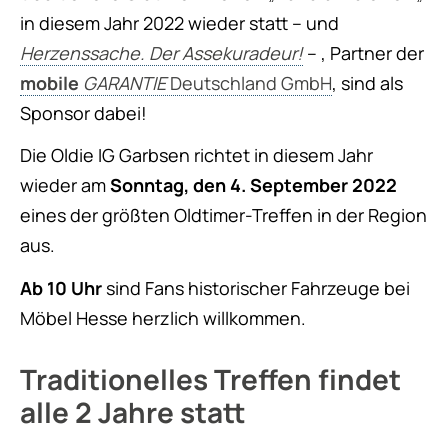
in diesem Jahr 2022 wieder statt – und
Herzenssache. Der Assekuradeur!
– , Partner der
mobile
GARANTIE
Deutschland GmbH
, sind als
Sponsor dabei!
Die Oldie IG Garbsen richtet in diesem Jahr
wieder am
Sonntag, den 4. September 2022
eines der größten Oldtimer-Treffen in der Region
aus.
Ab 10 Uhr
sind Fans historischer Fahrzeuge bei
Möbel Hesse herzlich willkommen.
Traditionelles Treffen findet
alle 2 Jahre statt