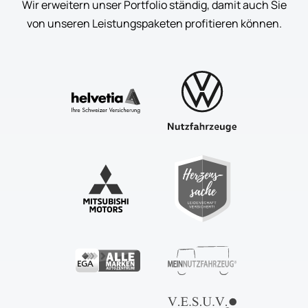
Wir erweitern unser Portfolio ständig, damit auch Sie
von unseren Leistungspaketen profitieren können.