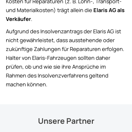
Kosten für Reparaturen (z. B. Lohn-, Transport-
und Materialkosten) trägt allein die
Elaris AG als
Verkäufer
.
Aufgrund des Insolvenzantrags der Elaris AG ist
nicht gewährleistet, dass ausstehende oder
zukünftige Zahlungen für Reparaturen erfolgen.
Halter von Elaris-Fahrzeugen sollten daher
prüfen, ob und wie sie ihre Ansprüche im
Rahmen des Insolvenzverfahrens geltend
machen können.
Unsere Partner