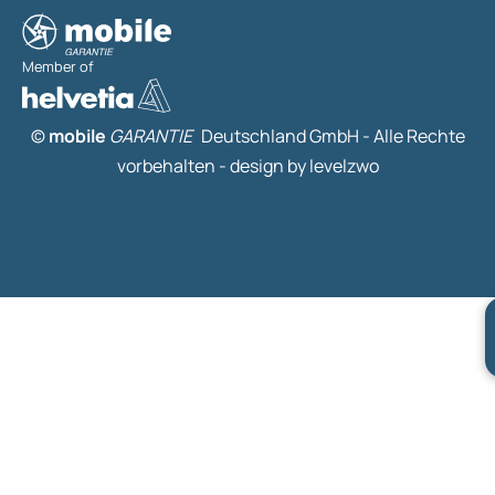
Member of
©
mobile
GARANTIE
Deutschland GmbH - Alle Rechte
vorbehalten -
design by levelzwo