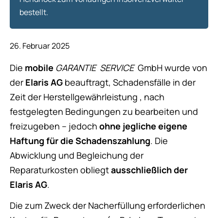
bestellt.
26. Februar 2025
Die
mobile
GARANTIE
SERVICE
GmbH wurde von
der
Elaris AG
beauftragt, Schadensfälle in der
Zeit der Herstellgewährleistung , nach
festgelegten Bedingungen zu bearbeiten und
freizugeben – jedoch
ohne jegliche eigene
Haftung für die Schadenszahlung
. Die
Abwicklung und Begleichung der
Reparaturkosten obliegt
ausschließlich der
Elaris AG
.
Die zum Zweck der Nacherfüllung erforderlichen