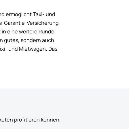
d ermöglicht Taxi- und
s-Garantie-Versicherung
in eine weitere Runde,
in gutes, sondern auch
axi- und Mietwagen. Das
keten profitieren können.