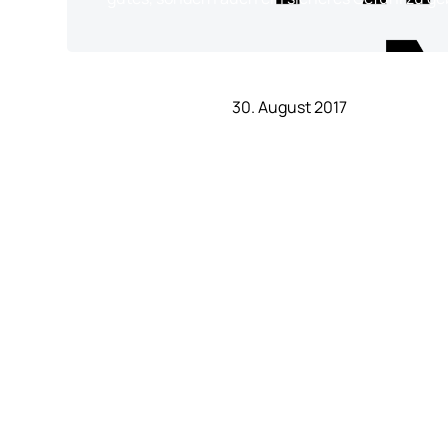
30. August 2017