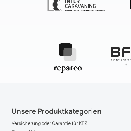
Unsere Produktkategorien
Versicherung oder Garantie für KFZ