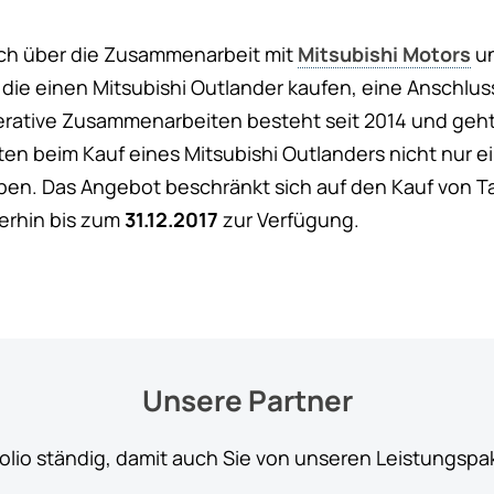
ich über die Zusammenarbeit mit
Mitsubishi Motors
un
e einen Mitsubishi Outlander kaufen, eine Anschlus
rative Zusammenarbeiten besteht seit 2014 und geht 
en beim Kauf eines Mitsubishi Outlanders nicht nur e
eben. Das Angebot beschränkt sich auf den Kauf von T
erhin bis zum
31.12.2017
zur Verfügung.
Unsere Partner
folio ständig, damit auch Sie von unseren Leistungspa