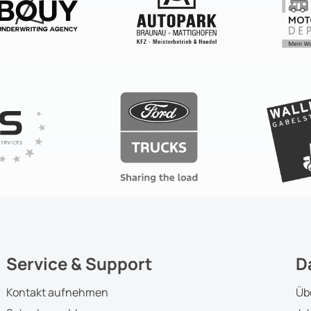
Service & Support
D
Kontakt aufnehmen
Üb