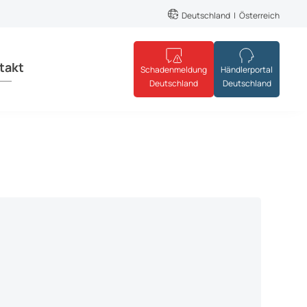
Deutschland
Österreich
takt
Schadenmeldung
Händlerportal
Deutschland
Deutschland