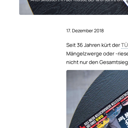
17. Dezember 2018
Seit 36 Jahren kürt der
TÜ
Mängelzwerge oder -riesen
nicht nur den Gesamtsieg, 