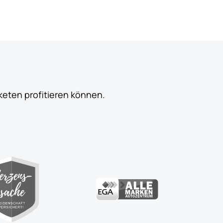
keten profitieren können.