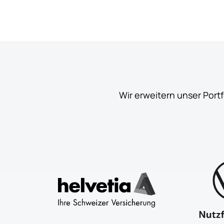
Wir erweitern unser Port