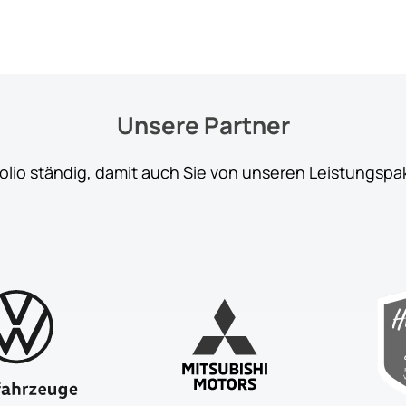
Unsere Partner
folio ständig, damit auch Sie von unseren Leistungspa