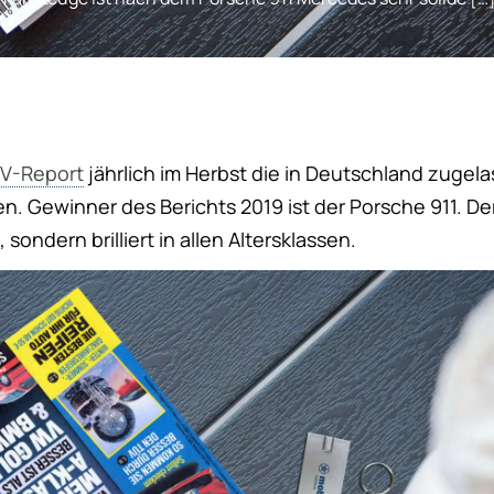
V-Report
jährlich im Herbst die in Deutschland zugel
. Gewinner des Berichts 2019 ist der Porsche 911. De
sondern brilliert in allen Altersklassen.