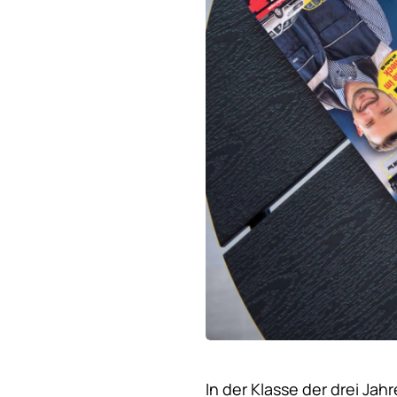
In der Klasse der drei Ja