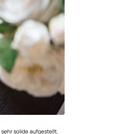
sehr solide aufgestellt.