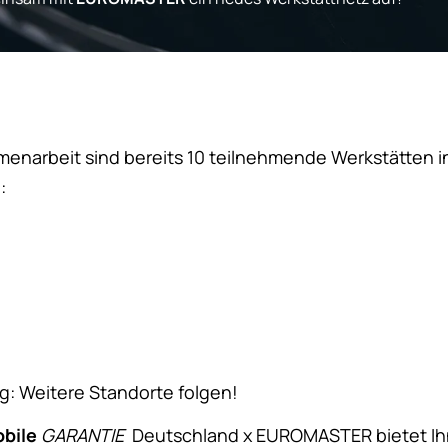
enarbeit sind bereits 10 teilnehmende Werkstätten 
:
ng: Weitere Standorte folgen!
bile
GARANTIE
Deutschland x EUROMASTER bietet Ih