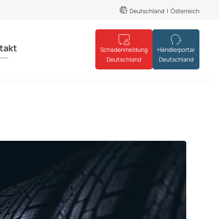
Deutschland
Österreich
takt
Schadenmeldung
Händlerportal
Deutschland
Deutschland