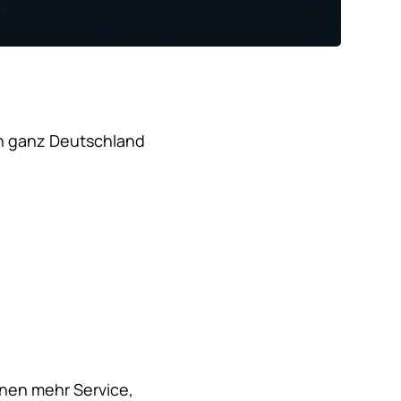
in ganz Deutschland
nen mehr Service,