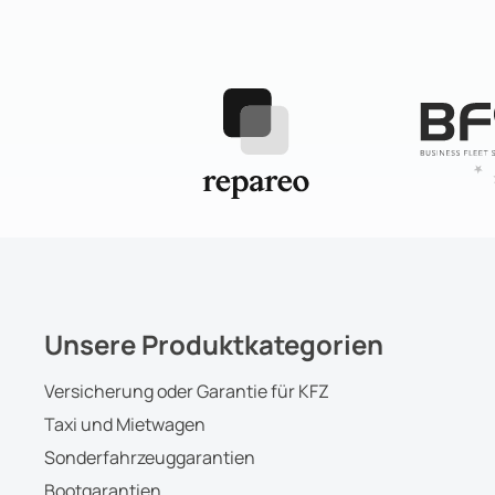
Unsere Produktkategorien
Versicherung oder Garantie für KFZ
Taxi und Mietwagen
Sonderfahrzeuggarantien
Bootgarantien