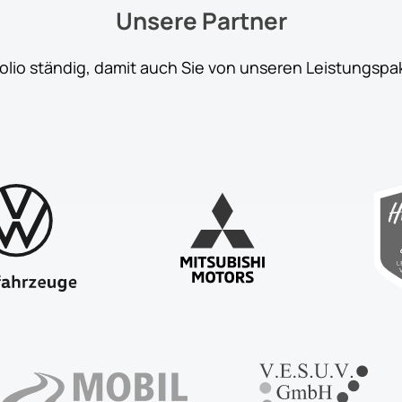
Unsere Partner
folio ständig, damit auch Sie von unseren Leistungspa