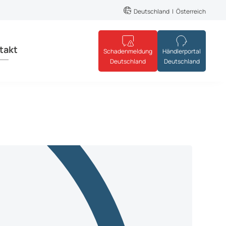
Deutschland
Österreich
takt
Schadenmeldung
Händlerportal
Deutschland
Deutschland