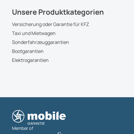
Unsere Produktkategorien
Versicherung oder Garantie für KFZ
Taxi und Mietwagen
Sonderfahrzeuggarantien
Bootgarantien
Elektrogarantien
Member of