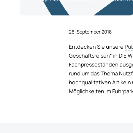
26. September 2018
Entdecken Sie unsere
Pub
Geschäftsreisen“ in DIE 
Fachpresseständen ausgel
rund um das Thema Nutzf
hochqualitativen Artikeln
Möglichkeiten im Fuhrpark