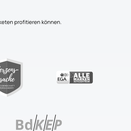
keten profitieren können.