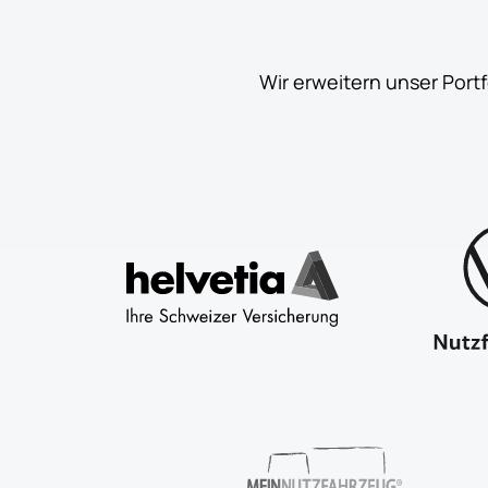
Wir erweitern unser Port