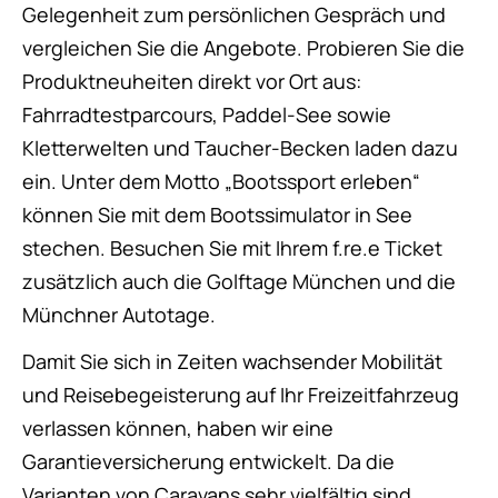
Gelegenheit zum persönlichen Gespräch und
vergleichen Sie die Angebote. Probieren Sie die
Produktneuheiten direkt vor Ort aus:
Fahrradtestparcours, Paddel-See sowie
Kletterwelten und Taucher-Becken laden dazu
ein. Unter dem Motto „Bootssport erleben“
können Sie mit dem Bootssimulator in See
stechen. Besuchen Sie mit Ihrem f.re.e Ticket
zusätzlich auch die Golftage München und die
Münchner Autotage.
Damit Sie sich in Zeiten wachsender Mobilität
und Reisebegeisterung auf Ihr Freizeitfahrzeug
verlassen können, haben wir eine
Garantieversicherung entwickelt. Da die
Varianten von Caravans sehr vielfältig sind,