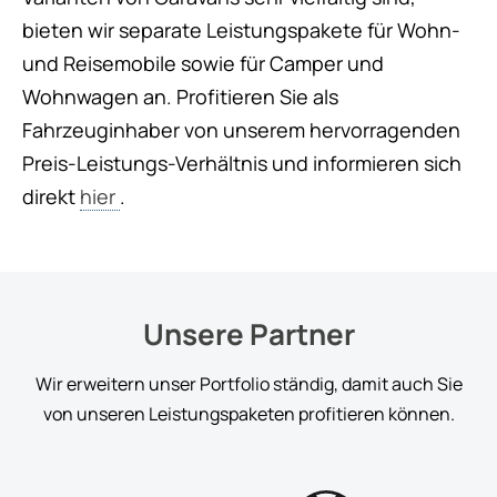
bieten wir separate Leistungspakete für Wohn-
und Reisemobile sowie für Camper und
Wohnwagen an. Profitieren Sie als
Fahrzeuginhaber von unserem hervorragenden
Preis-Leistungs-Verhältnis und informieren sich
direkt
hier
.
Unsere Partner
Wir erweitern unser Portfolio ständig, damit auch Sie
von unseren Leistungspaketen profitieren können.