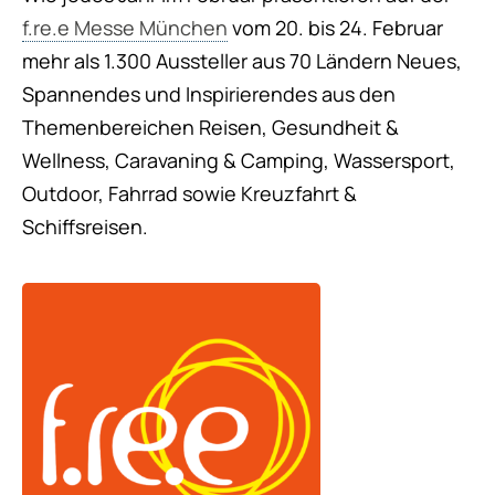
f.re.e Messe München
vom 20. bis 24. Februar
mehr als 1.300 Aussteller aus 70 Ländern Neues,
Spannendes und Inspirierendes aus den
Themenbereichen Reisen, Gesundheit &
Wellness, Caravaning & Camping, Wassersport,
Outdoor, Fahrrad sowie Kreuzfahrt &
Schiffsreisen.