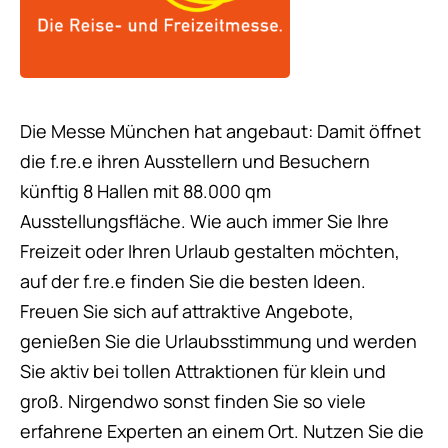
Die Messe München hat angebaut: Damit öffnet
die f.re.e ihren Ausstellern und Besuchern
künftig 8 Hallen mit 88.000 qm
Ausstellungsfläche. Wie auch immer Sie Ihre
Freizeit oder Ihren Urlaub gestalten möchten,
auf der f.re.e finden Sie die besten Ideen.
Freuen Sie sich auf attraktive Angebote,
genießen Sie die Urlaubsstimmung und werden
Sie aktiv bei tollen Attraktionen für klein und
groß. Nirgendwo sonst finden Sie so viele
erfahrene Experten an einem Ort. Nutzen Sie die