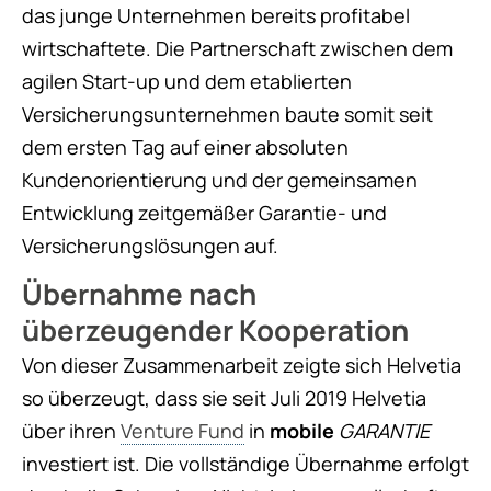
das junge Unternehmen bereits profitabel
wirtschaftete. Die Partnerschaft zwischen dem
agilen Start-up und dem etablierten
Versicherungsunternehmen baute somit seit
dem ersten Tag auf einer absoluten
Kundenorientierung und der gemeinsamen
Entwicklung zeitgemäßer Garantie- und
Versicherungslösungen auf.
Übernahme nach
überzeugender Kooperation
Von dieser Zusammenarbeit zeigte sich Helvetia
so überzeugt, dass sie seit Juli 2019 Helvetia
über ihren
Venture Fund
in
mobile
GARANTIE
investiert ist. Die vollständige Übernahme erfolgt