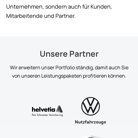
Unternehmen, sondern auch für Kunden,
Mitarbeitende und Partner.
Unsere Partner
Wir erweitern unser Portfolio ständig, damit auch Sie
von unseren Leistungspaketen profitieren können.