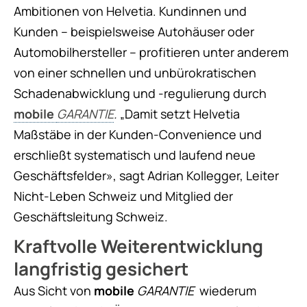
Ambitionen von Helvetia. Kundinnen und
Kunden – beispielsweise Autohäuser oder
Automobilhersteller – profitieren unter anderem
von einer schnellen und unbürokratischen
Schadenabwicklung und -regulierung durch
mobile
GARANTIE
.
„Damit setzt Helvetia
Maßstäbe in der Kunden-Convenience und
erschließt systematisch und laufend neue
Geschäftsfelder», sagt Adrian Kollegger, Leiter
Nicht-Leben Schweiz und Mitglied der
Geschäftsleitung Schweiz.
Kraftvolle Weiterentwicklung
langfristig gesichert
Aus Sicht von
mobile
GARANTIE
wiederum