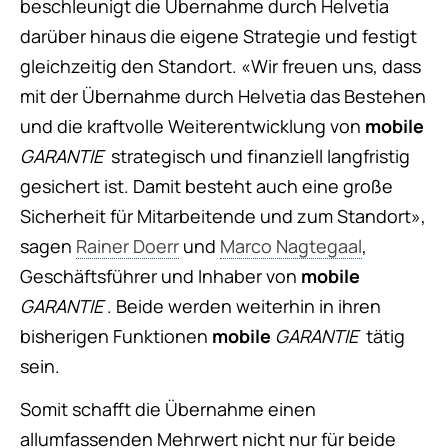
beschleunigt die Übernahme durch Helvetia
darüber hinaus die eigene Strategie und festigt
gleichzeitig den Standort. «Wir freuen uns, dass
mit der Übernahme durch Helvetia das Bestehen
und die kraftvolle Weiterentwicklung von
mobile
GARANTIE
strategisch und finanziell langfristig
gesichert ist. Damit besteht auch eine große
Sicherheit für Mitarbeitende und zum Standort»,
sagen
Rainer Doerr
und
Marco Nagtegaal
,
Geschäftsführer und Inhaber von
mobile
GARANTIE
. Beide werden weiterhin in ihren
bisherigen Funktionen
mobile
GARANTIE
tätig
sein.
Somit schafft die Übernahme einen
allumfassenden Mehrwert nicht nur für beide