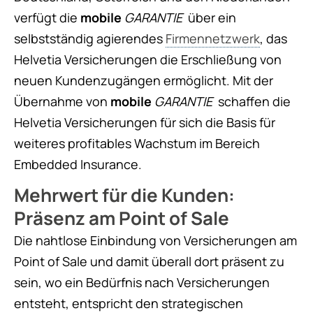
verfügt die
mobile
GARANTIE
über ein
selbstständig agierendes
Firmennetzwerk
, das
Helvetia Versicherungen die Erschließung von
neuen Kundenzugängen ermöglicht. Mit der
Übernahme von
mobile
GARANTIE
schaffen die
Helvetia Versicherungen für sich die Basis für
weiteres profitables Wachstum im Bereich
Embedded Insurance.
Mehrwert für die Kunden:
Präsenz am Point of Sale
Die nahtlose Einbindung von Versicherungen am
Point of Sale und damit überall dort präsent zu
sein, wo ein Bedürfnis nach Versicherungen
entsteht, entspricht den strategischen