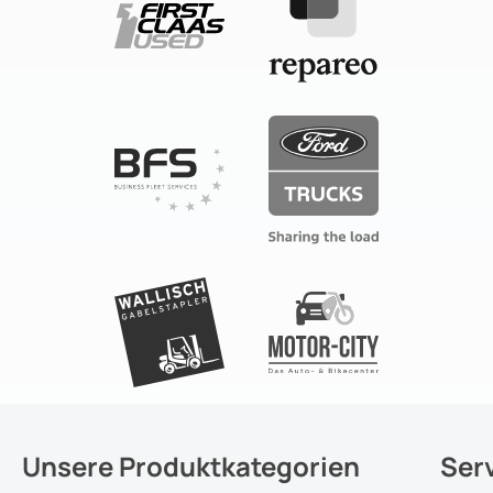
Unsere Produktkategorien
Ser