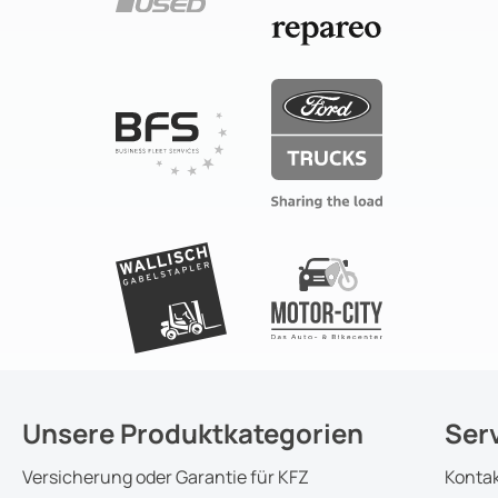
Unsere Produktkategorien
Ser
Versicherung oder Garantie für KFZ
Konta