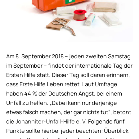
Am 8. September 2018 – jeden zweiten Samstag
im September – findet der internationale Tag der
Ersten Hilfe statt. Dieser Tag soll daran erinnern,
dass Erste Hilfe Leben rettet. Laut Umfrage
haben 44 % der Deutschen Angst, bei einem
Unfall zu helfen. „Dabei kann nur derjenige
etwas falsch machen, der gar nichts tut“, betont
die
Johanniter-Unfall-Hilfe e. V.
Folgende fünf
Punkte sollte hierbei jeder beachten: Überblick