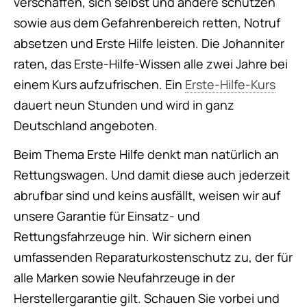
verschaffen, sich selbst und andere schützen
sowie aus dem Gefahrenbereich retten, Notruf
absetzen und Erste Hilfe leisten. Die Johanniter
raten, das Erste-Hilfe-Wissen alle zwei Jahre bei
einem Kurs aufzufrischen. Ein
Erste-Hilfe-Kurs
dauert neun Stunden und wird in ganz
Deutschland angeboten.
Beim Thema Erste Hilfe denkt man natürlich an
Rettungswagen. Und damit diese auch jederzeit
abrufbar sind und keins ausfällt, weisen wir auf
unsere Garantie für Einsatz- und
Rettungsfahrzeuge hin. Wir sichern einen
umfassenden Reparaturkostenschutz zu, der für
alle Marken sowie Neufahrzeuge in der
Herstellergarantie gilt. Schauen Sie vorbei und