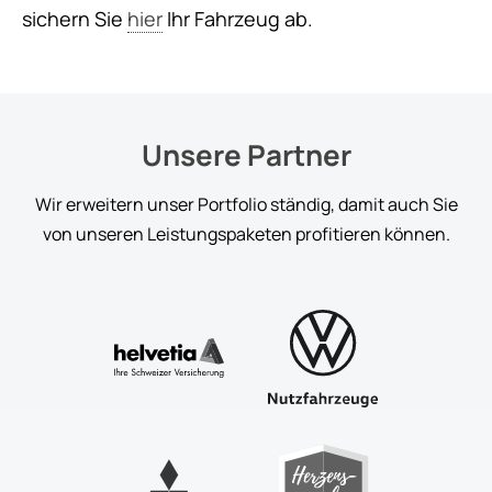
sichern Sie
hier
Ihr Fahrzeug ab.
Unsere Partner
Wir erweitern unser Portfolio ständig, damit auch Sie
von unseren Leistungspaketen profitieren können.