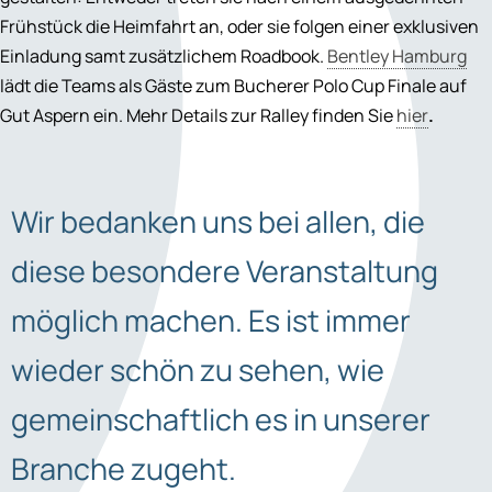
Frühstück die Heimfahrt an, oder sie folgen einer exklusiven
Einladung samt zusätzlichem Roadbook.
Bentley Hamburg
lädt die Teams als Gäste zum Bucherer Polo Cup Finale auf
Gut Aspern ein. Mehr Details zur Ralley finden Sie
hier
.
Wir bedanken uns bei allen, die
diese besondere Veranstaltung
möglich machen. Es ist immer
wieder schön zu sehen, wie
gemeinschaftlich es in unserer
Branche zugeht.