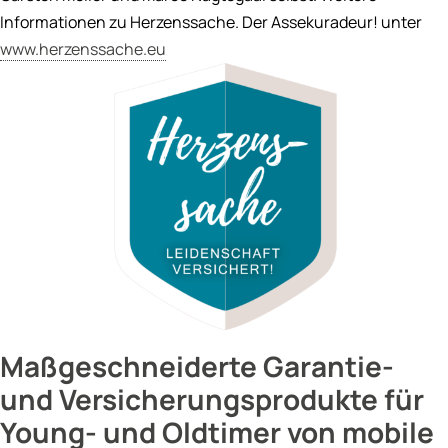
Informationen zu Herzenssache. Der Assekuradeur! unter
www.herzenssache.eu
Maßgeschneiderte Garantie-
und Versicherungsprodukte für
Young- und Oldtimer von
mobile