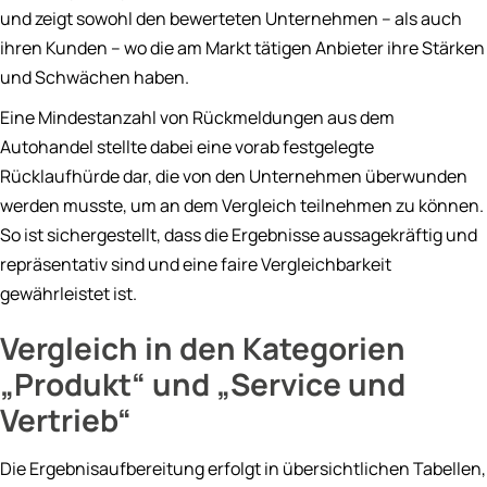
und zeigt sowohl den bewerteten Unternehmen – als auch
ihren Kunden – wo die am Markt tätigen Anbieter ihre Stärken
und Schwächen haben.
Eine Mindestanzahl von Rückmeldungen aus dem
Autohandel stellte dabei eine vorab festgelegte
Rücklaufhürde dar, die von den Unternehmen überwunden
werden musste, um an dem Vergleich teilnehmen zu können.
So ist sichergestellt, dass die Ergebnisse aussagekräftig und
repräsentativ sind und eine faire Vergleichbarkeit
gewährleistet ist.
Vergleich in den Kategorien
„Produkt“ und „Service und
Vertrieb“
Die Ergebnisaufbereitung erfolgt in übersichtlichen Tabellen,