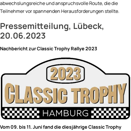
abwechslungsreiche und anspruchsvolle Route, die die
Teilnehmer vor spannenden Herausforderungen stellte.
Pressemitteilung,
Lübeck,
20.06.2023
Nachbericht zur Classic Trophy Rallye 2023
Vom 09. bis 11. Juni fand die diesjährige Classic Trophy