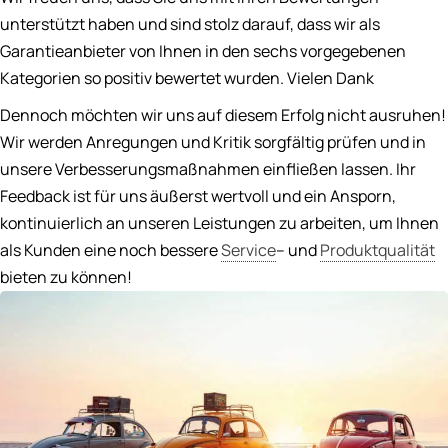
unterstützt haben und sind stolz darauf, dass wir als
Garantieanbieter von Ihnen in den sechs vorgegebenen
Kategorien so positiv bewertet wurden. Vielen Dank
Dennoch möchten wir uns auf diesem Erfolg nicht ausruhen!
Wir werden Anregungen und Kritik sorgfältig prüfen und in
unsere Verbesserungsmaßnahmen einfließen lassen. Ihr
Feedback ist für uns äußerst wertvoll und ein Ansporn,
kontinuierlich an unseren Leistungen zu arbeiten, um Ihnen
als Kunden eine noch bessere
Service
– und
Produktqualität
bieten zu können!