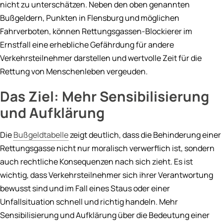
nicht zu unterschätzen. Neben den oben genannten
Bußgeldern, Punkten in Flensburg und möglichen
Fahrverboten, können Rettungsgassen-Blockierer im
Ernstfall eine erhebliche Gefährdung für andere
Verkehrsteilnehmer darstellen und wertvolle Zeit für die
Rettung von Menschenleben vergeuden.
Das Ziel: Mehr Sensibilisierung
und Aufklärung
Die
Bußgeldtabelle
zeigt deutlich, dass die Behinderung einer
Rettungsgasse nicht nur moralisch verwerflich ist, sondern
auch rechtliche Konsequenzen nach sich zieht. Es ist
wichtig, dass Verkehrsteilnehmer sich ihrer Verantwortung
bewusst sind und im Fall eines Staus oder einer
Unfallsituation schnell und richtig handeln. Mehr
Sensibilisierung und Aufklärung über die Bedeutung einer