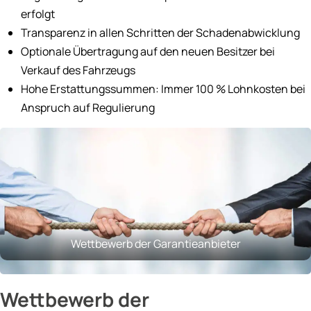
erfolgt
Transparenz in allen Schritten der Schadenabwicklung
Optionale Übertragung auf den neuen Besitzer bei
Verkauf des Fahrzeugs
Hohe Erstattungssummen: Immer 100 % Lohnkosten bei
Anspruch auf Regulierung
Wettbewerb der Garantieanbieter
Wettbewerb der