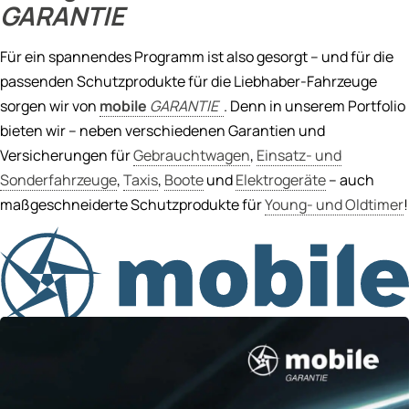
GARANTIE
Für ein spannendes Programm ist also gesorgt – und für die
passenden Schutzprodukte für die Liebhaber-Fahrzeuge
sorgen wir von
mobile
GARANTIE
. Denn in unserem Portfolio
bieten wir – neben verschiedenen Garantien und
Versicherungen für
Gebrauchtwagen
,
Einsatz- und
Sonderfahrzeuge
,
Taxis
,
Boote
und
Elektrogeräte
– auch
maßgeschneiderte Schutzprodukte für
Young- und Oldtimer
!