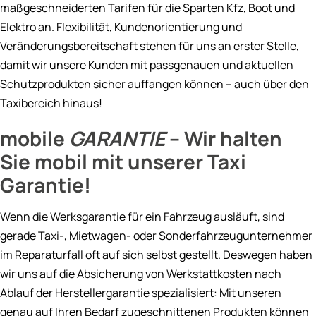
maßgeschneiderten Tarifen für die Sparten Kfz, Boot und
Elektro an. Flexibilität, Kundenorientierung und
Veränderungsbereitschaft stehen für uns an erster Stelle,
damit wir unsere Kunden mit passgenauen und aktuellen
Schutzprodukten sicher auffangen können – auch über den
Taxibereich hinaus!
mobile
GARANTIE
– Wir halten
Sie mobil mit unserer Taxi
Garantie!
Wenn die Werksgarantie für ein Fahrzeug ausläuft, sind
gerade Taxi-, Mietwagen- oder Sonderfahrzeugunternehmer
im Reparaturfall oft auf sich selbst gestellt. Deswegen haben
wir uns auf die Absicherung von Werkstattkosten nach
Ablauf der Herstellergarantie spezialisiert: Mit unseren
genau auf Ihren Bedarf zugeschnittenen Produkten können