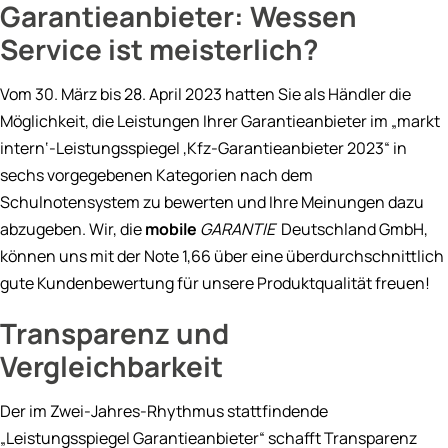
Garantieanbieter: Wessen
Service ist meisterlich?
Vom 30. März bis 28. April 2023 hatten Sie als Händler die
Möglichkeit, die Leistungen Ihrer Garantieanbieter im „markt
intern‘-Leistungsspiegel ‚Kfz-Garantieanbieter 2023“ in
sechs vorgegebenen Kategorien nach dem
Schulnotensystem zu bewerten und Ihre Meinungen dazu
abzugeben. Wir, die
mobile
GARANTIE
Deutschland GmbH,
können uns mit der Note 1,66 über eine überdurchschnittlich
gute Kundenbewertung für unsere Produktqualität freuen!
Transparenz und
Vergleichbarkeit
Der im Zwei-Jahres-Rhythmus stattfindende
„Leistungsspiegel Garantieanbieter“ schafft Transparenz